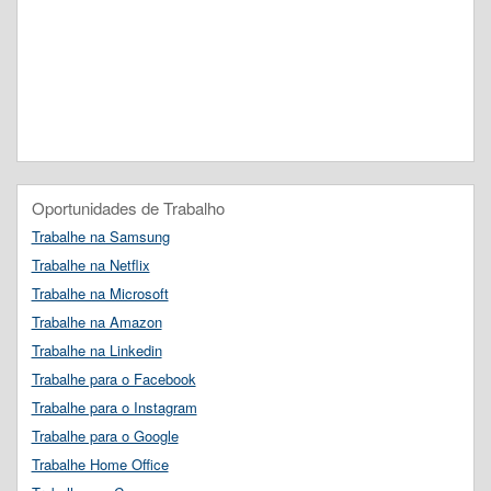
Oportunidades de Trabalho
Trabalhe na Samsung
Trabalhe na Netflix
Trabalhe na Microsoft
Trabalhe na Amazon
Trabalhe na Linkedin
Trabalhe para o Facebook
Trabalhe para o Instagram
Trabalhe para o Google
Trabalhe Home Office