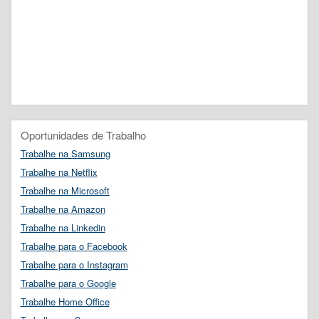
Oportunidades de Trabalho
Trabalhe na Samsung
Trabalhe na Netflix
Trabalhe na Microsoft
Trabalhe na Amazon
Trabalhe na Linkedin
Trabalhe para o Facebook
Trabalhe para o Instagram
Trabalhe para o Google
Trabalhe Home Office